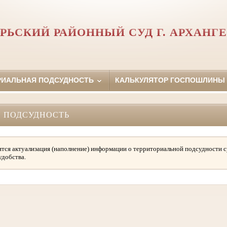
РЬСКИЙ РАЙОННЫЙ СУД Г. АРХАНГ
РИАЛЬНАЯ ПОДСУДНОСТЬ
КАЛЬКУЛЯТОР ГОСПОШЛИНЫ
 ПОДСУДНОСТЬ
тся актуализация (наполнение) информации о территориальной подсудности с
удобства.