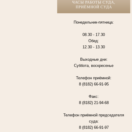
ЧАСЫ РАБОТЫ СУДА,
ПРИЁМНОЙ СУДА
Понедельник-пятница:
08.30 - 17.30
Обед:
12.30 - 13.30
Выходные дни:
Суббота, воскресенье
Телефон приёмной:
8 (8182) 66-91-95
Факс:
8 (8182) 21-94-68
Телефон приёмной председателя
суда:
8 (8182) 66-91-97