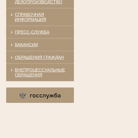
ДЕЛОПРОИЗВОДСТВО
СПРАВОЧНАЯ
ИНФОРМАЦИЯ
ПРЕСС-СЛУЖБА
ВАКАНСИИ
ОБРАЩЕНИЯ ГРАЖДАН
ВНЕПРОЦЕССУАЛЬНЫЕ
ОБРАЩЕНИЯ