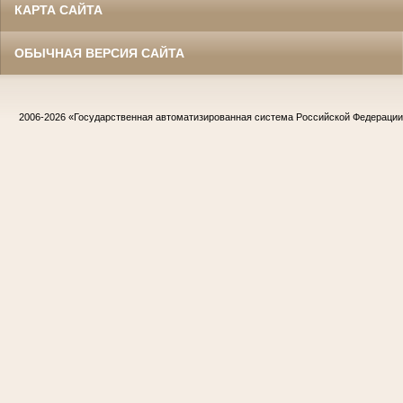
КАРТА САЙТА
ОБЫЧНАЯ ВЕРСИЯ САЙТА
2006-2026
«Государственная автоматизированная система Российской Федераци