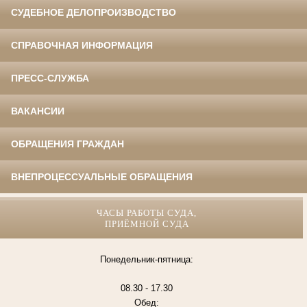
СУДЕБНОЕ ДЕЛОПРОИЗВОДСТВО
СПРАВОЧНАЯ ИНФОРМАЦИЯ
ПРЕСС-СЛУЖБА
ВАКАНСИИ
ОБРАЩЕНИЯ ГРАЖДАН
ВНЕПРОЦЕССУАЛЬНЫЕ ОБРАЩЕНИЯ
ЧАСЫ РАБОТЫ СУДА,
ПРИЁМНОЙ СУДА
Понедельник-пятница:
08.30 - 17.30
Обед: