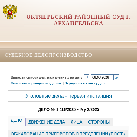
ОКТЯБРЬСКИЙ РАЙОННЫЙ СУД Г.
АРХАНГЕЛЬСКА
СУДЕБНОЕ ДЕЛОПРОИЗВОДСТВО
Вывести список дел, назначенных на дату
Поиск информации по делам
|
Вернуться к списку дел
Уголовные дела - первая инстанция
ДЕЛО № 1-116/2025 ~ Му-2/2025
ДЕЛО
ДВИЖЕНИЕ ДЕЛА
ЛИЦА
СТОРОНЫ
ОБЖАЛОВАНИЕ ПРИГОВОРОВ ОПРЕДЕЛЕНИЙ (ПОСТ.)