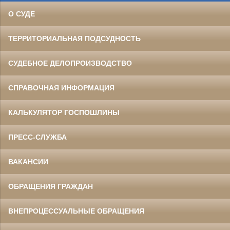
О СУДЕ
ТЕРРИТОРИАЛЬНАЯ ПОДСУДНОСТЬ
СУДЕБНОЕ ДЕЛОПРОИЗВОДСТВО
СПРАВОЧНАЯ ИНФОРМАЦИЯ
КАЛЬКУЛЯТОР ГОСПОШЛИНЫ
ПРЕСС-СЛУЖБА
ВАКАНСИИ
ОБРАЩЕНИЯ ГРАЖДАН
ВНЕПРОЦЕССУАЛЬНЫЕ ОБРАЩЕНИЯ