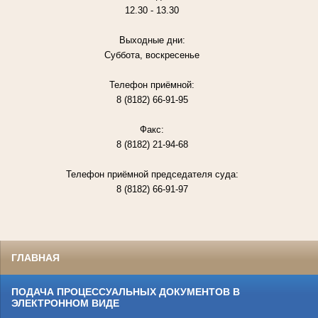
12.30 - 13.30
Выходные дни:
Суббота, воскресенье
Телефон приёмной:
8 (8182) 66-91-95
Факс:
8 (8182) 21-94-68
Телефон приёмной председателя суда:
8 (8182) 66-91-97
ГЛАВНАЯ
ПОДАЧА ПРОЦЕССУАЛЬНЫХ ДОКУМЕНТОВ В
ЭЛЕКТРОННОМ ВИДЕ