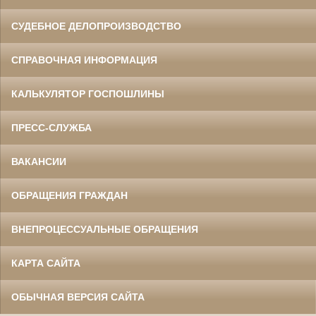
СУДЕБНОЕ ДЕЛОПРОИЗВОДСТВО
СПРАВОЧНАЯ ИНФОРМАЦИЯ
КАЛЬКУЛЯТОР ГОСПОШЛИНЫ
ПРЕСС-СЛУЖБА
ВАКАНСИИ
ОБРАЩЕНИЯ ГРАЖДАН
ВНЕПРОЦЕССУАЛЬНЫЕ ОБРАЩЕНИЯ
КАРТА САЙТА
ОБЫЧНАЯ ВЕРСИЯ САЙТА