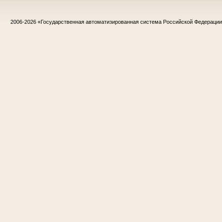
2006-2026
«Государственная автоматизированная система Российской Федераци