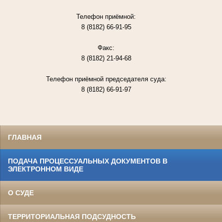
Телефон приёмной:
8 (8182) 66-91-95
Факс:
8 (8182) 21-94-68
Телефон приёмной председателя суда:
8 (8182) 66-91-97
ГЛАВНАЯ
ПОДАЧА ПРОЦЕССУАЛЬНЫХ ДОКУМЕНТОВ В
ЭЛЕКТРОННОМ ВИДЕ
О СУДЕ
ТЕРРИТОРИАЛЬНАЯ ПОДСУДНОСТЬ