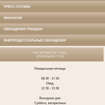
ПРЕСС-СЛУЖБА
ВАКАНСИИ
ОБРАЩЕНИЯ ГРАЖДАН
ВНЕПРОЦЕССУАЛЬНЫЕ ОБРАЩЕНИЯ
ЧАСЫ РАБОТЫ СУДА,
ПРИЁМНОЙ СУДА
Понедельник-пятница:
08.30 - 17.30
Обед:
12.30 - 13.30
Выходные дни:
Суббота, воскресенье